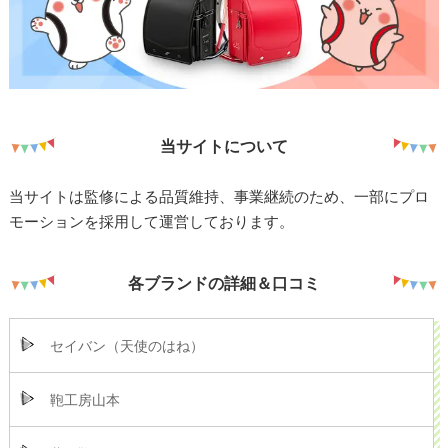
当サイトについて
当サイトは監修による品質維持、事業継続のため、一部にプロ
モーションを採用して運営しております。
各ブランドの詳細＆口コミ
セイバン（天使のはね）
鞄工房山本