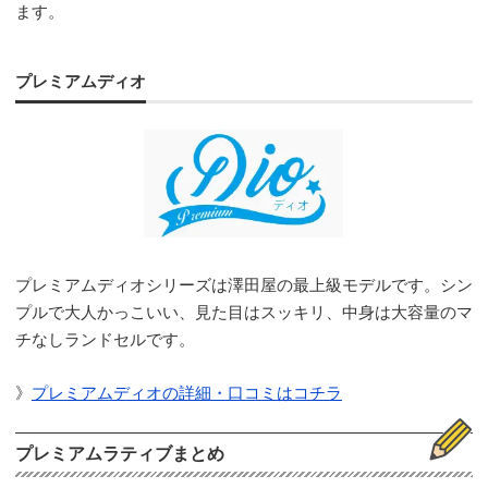
ます。
プレミアムディオ
プレミアムディオシリーズは澤田屋の最上級モデルです。シン
プルで大人かっこいい、見た目はスッキリ、中身は大容量のマ
チなしランドセルです。
》
プレミアムディオの詳細・口コミはコチラ
プレミアムラティブまとめ