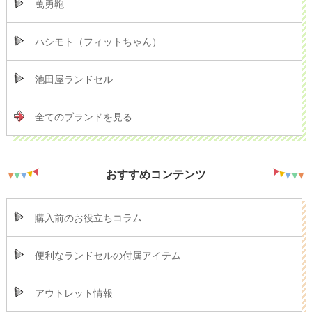
萬勇鞄
ハシモト（フィットちゃん）
池田屋ランドセル
全てのブランドを見る
おすすめコンテンツ
購入前のお役立ちコラム
便利なランドセルの付属アイテム
アウトレット情報