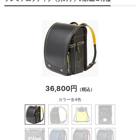
36,800円
（税込）
カラー全4色