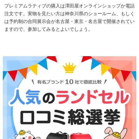
プレミアムラティブの購入は澤田屋オンラインショップか電話
注文です。実物を見たい方は神奈川県のショールーム、もしく
は予約制の合同展示会が名古屋・東京・名古屋で開催されてい
ますので、参加してみるとよいでしょう。