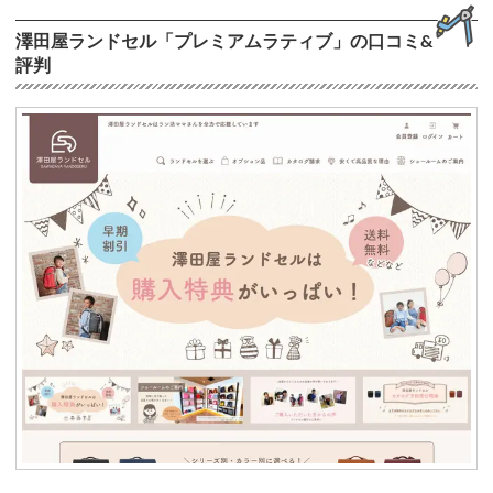
澤田屋ランドセル「プレミアムラティブ」の口コミ&
評判