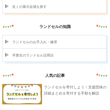
近くの展示会場を探す
ランドセルの知識
ランドセルのお手入れ・修理
卒業生のランドセル活用法
人気の記事
ランドセルを寄付しよう！支援団体の
詳細まとめ＆寄付する手順を解説