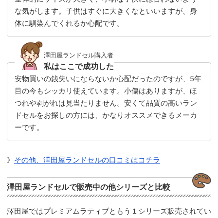
な気がします。子供はすぐに大きくなといいますが、身
体に馴染んでくれるか心配です。
澤田屋ランドセル購入者
私はここで成功した
安物買いの銭失いにならないか心配だったのですが、5年
目の今もシッカリ使えています。小傷はありますが、ほ
つれや剥がれは見当たりません。安くて品質の高いラン
ドセルをお探しの方には、かなりオススメできるメーカ
ーです。
》
その他、澤田屋ランドセルの口コミはコチラ
澤田屋ランドセルで販売中の他シリーズと比較
澤田屋ではプレミアムラティブともう１シリーズ販売されてい