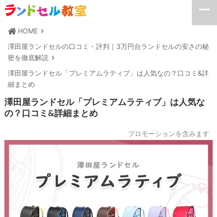
HOME
澤田屋ランドセルの口コミ・評判｜3万円台ランドセルの安さの秘
密を徹底解説
澤田屋ランドセル「プレミアムラティブ」は人気なの？口コミ&詳
細まとめ
澤田屋ランドセル「プレミアムラティブ」は人気な
の？口コミ&詳細まとめ
プロモーションを含みます