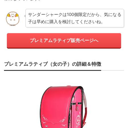
サンダーシャークは100個限定だから、気になる
子は早めに購入を検討してくださいね。
プレミアムラティブ販売ページへ
プレミアムラティブ（女の子）の詳細＆特徴