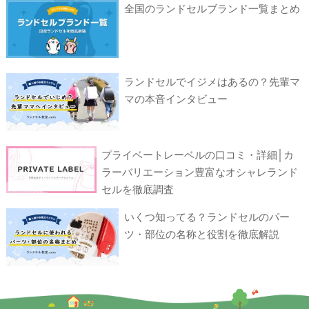
全国のランドセルブランド一覧まとめ
ランドセルでイジメはあるの？先輩マ
マの本音インタビュー
プライベートレーベルの口コミ・詳細│カ
ラーバリエーション豊富なオシャレランド
セルを徹底調査
いくつ知ってる？ランドセルのパー
ツ・部位の名称と役割を徹底解説