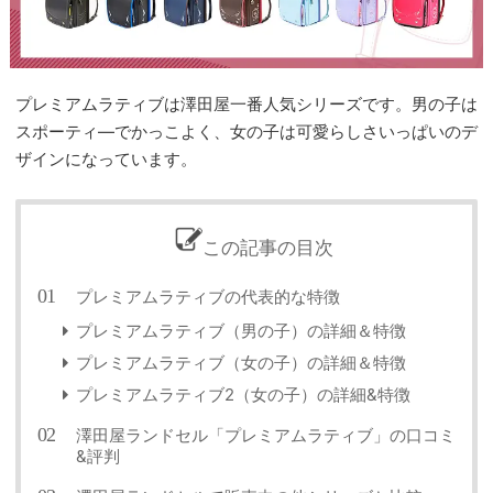
プレミアムラティブは澤田屋一番人気シリーズです。男の子は
スポーティ―でかっこよく、女の子は可愛らしさいっぱいのデ
ザインになっています。
この記事の目次
プレミアムラティブの代表的な特徴
プレミアムラティブ（男の子）の詳細＆特徴
プレミアムラティブ（女の子）の詳細＆特徴
プレミアムラティブ2（女の子）の詳細&特徴
澤田屋ランドセル「プレミアムラティブ」の口コミ
&評判