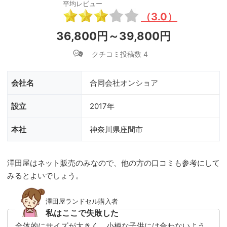
平均レビュー
（3.0）
36,800円～39,800円
クチコミ投稿数 4
会社名
合同会社オンショア
設立
2017年
本社
神奈川県座間市
澤田屋はネット販売のみなので、他の方の口コミも参考にして
みるとよいでしょう。
澤田屋ランドセル購入者
私はここで失敗した
全体的にサイズが大きく、小柄な子供には合わないよう