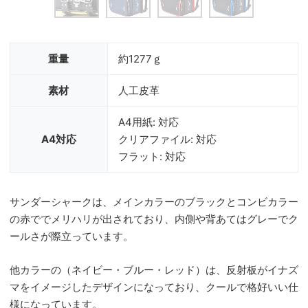
重量
約1277ｇ
素材
人工皮革
A4用紙: 対応
A4対応
クリアファイル: 対応
フラット: 対応
サンダーシャークは、メインカラーのブラックとコンビカラー
の赤ででメリハリが出されており、内側や背あてはグレーでク
ールさが際立っています。
他カラーの（ネイビー・ブルー・レッド）は、反射板がイナズ
マをイメージしたデザインになっており、クールで格好いい仕
様になっています。