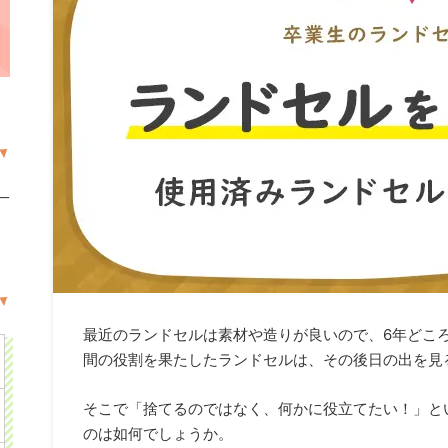
一
最近のランドセルは素材や造りが良いので、6年どころ
間の役割を果たしたランドセルは、その後日の出を見
そこで「捨てるのではなく、何かに役立てたい！」と
のは如何でしょうか。