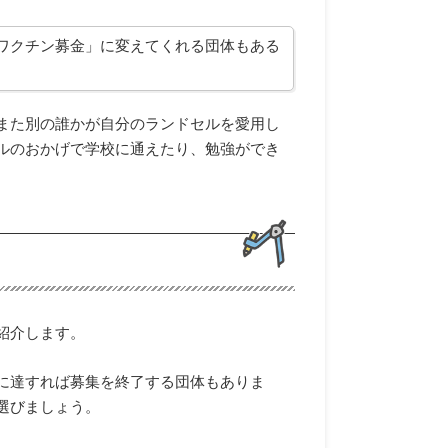
ワクチン募金」に変えてくれる団体もある
また別の誰かが自分のランドセルを愛用し
ルのおかげで学校に通えたり、勉強ができ
紹介します。
に達すれば募集を終了する団体もありま
選びましょう。