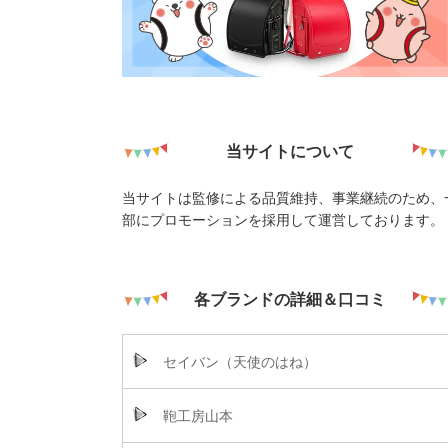
当サイトについて
当サイトは監修による品質維持、事業継続のため、
部にプロモーションを採用して運営しております。
各ブランドの詳細＆口コミ
セイバン（天使のはね）
鞄工房山本