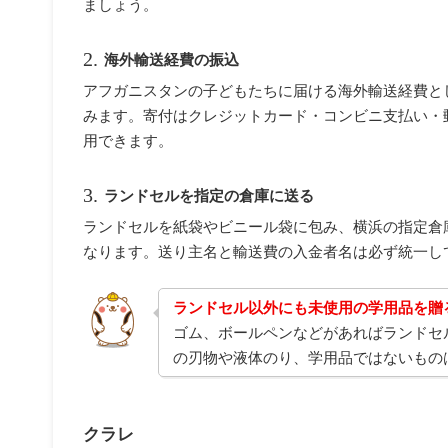
ましょう。
海外輸送経費の振込
アフガニスタンの子どもたちに届ける海外輸送経費として
みます。寄付はクレジットカード・コンビニ支払い・
用できます。
ランドセルを指定の倉庫に送る
ランドセルを紙袋やビニール袋に包み、横浜の指定倉
なります。送り主名と輸送費の入金者名は必ず統一し
ランドセル以外にも未使用の学用品を贈
ゴム、ボールペンなどがあればランドセ
の刃物や液体のり、学用品ではないもの
クラレ