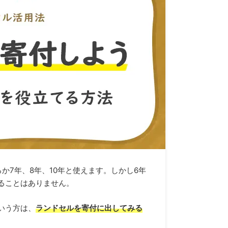
か7年、8年、10年と使えます。しかし6年
ることはありません。
いう方は、
ランドセルを寄付に出してみる