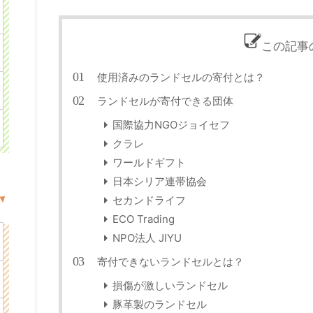
この記事
使用済みのランドセルの寄付とは？
ランドセルが寄付できる団体
国際協力NGOジョイセフ
クラレ
ワールドギフト
日本シリア連帯協会
セカンドライフ
ECO Trading
NPO法人 JIYU
寄付できないランドセルとは？
損傷が激しいランドセル
豚革製のランドセル