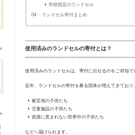
学校指定のランドセル
ランドセル寄付まとめ
使用済みのランドセルの寄付とは？
使用済みのランドセルは、寄付に出せるのをご存知で
近年、ランドセルの寄付を募る団体が増えてきており
被災地の子供たち
児童施設の子供たち
資源に恵まれない世界中の子供たち
援
などへ届けられます。
手