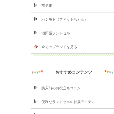
萬勇鞄
ハシモト（フィットちゃん）
池田屋ランドセル
全てのブランドを見る
おすすめコンテンツ
購入前のお役立ちコラム
便利なランドセルの付属アイテム