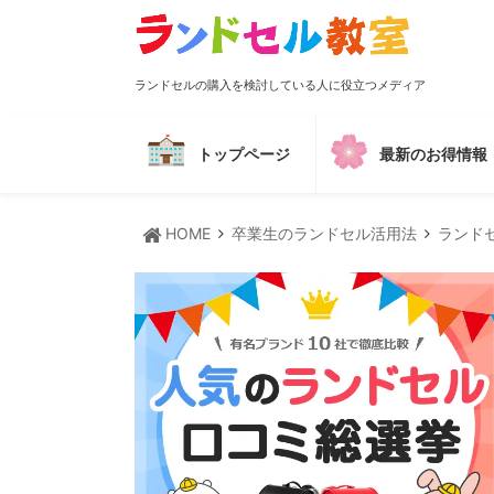
ランドセルの購入を検討している人に役立つメディア
トップページ
最新のお得情報
HOME
卒業生のランドセル活用法
ランド