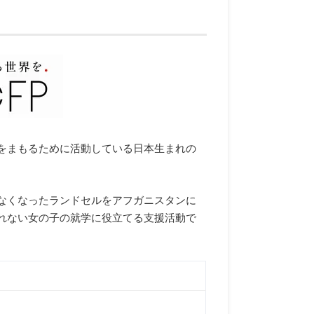
をまもるために活動している日本生まれの
なくなったランドセルをアフガニスタンに
れない女の子の就学に役立てる支援活動で