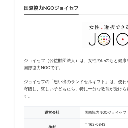
国際協力NGOジョイセフ
ジョイセフ（公益財団法人）は、女性のいのちと健康
国際協力NGOです。
ジョイセフの「思い出のランドセルギフト」は、使わ
寄贈し、貧しい子どもたち、特に十分な教育が受けら
す。
運営会社
国際協力NGOジョイセフ
〒162-0843
住所