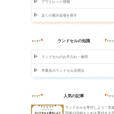
アウトレット情報
近くの展示会場を探す
ランドセルの知識
ランドセルのお手入れ・修理
卒業生のランドセル活用法
人気の記事
ランドセルを寄付しよう！支
団体の詳細まとめ＆寄付する