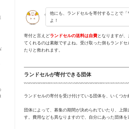
他にも、ランドセルを寄付することで「
覧
よ！
寄付と言えど
ランドセルの送料は自費
となりますが、
てくれるのは素敵ですよね。受け取った側もランドセ
な
たりと救われます。
？
ランドセルが寄付できる団体
の
ランドセルの寄付を受け付けている団体を、いくつか
徹
団体によって、募集の期間が決められていたり、上限
す。費用なども異なりますので、自分にあった団体を