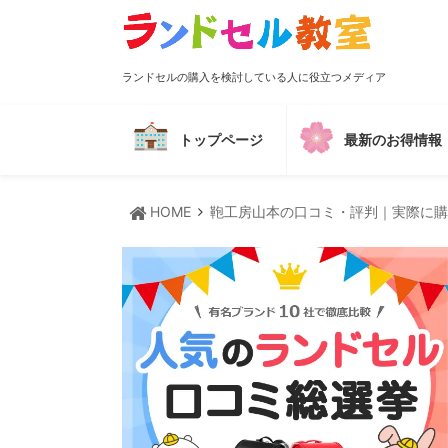
ランドセルの購入を検討している人に役立つメディア
トップページ
最新のお得情報
HOME
鞄工房山本の口コミ・評判｜実際に購