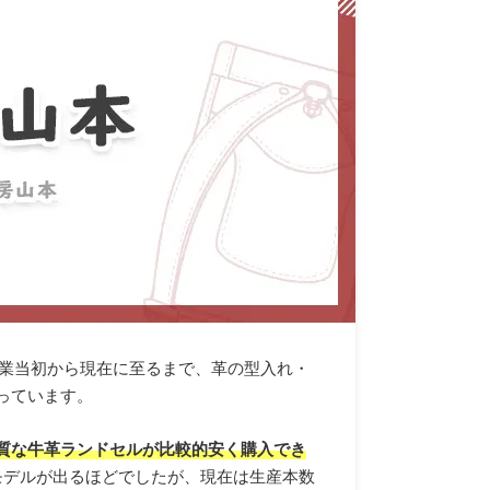
創業当初から現在に至るまで、革の型入れ・
っています。
質な牛革ランドセルが比較的安く購入でき
売モデルが出るほどでしたが、現在は生産本数