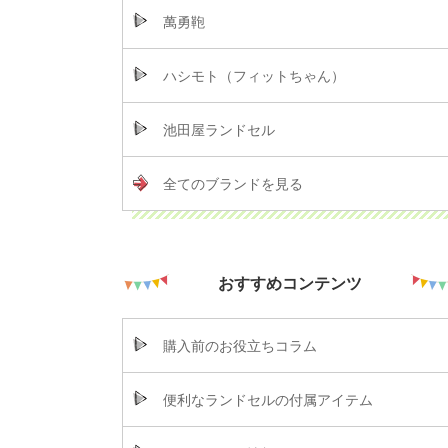
萬勇鞄
ハシモト（フィットちゃん）
池田屋ランドセル
全てのブランドを見る
おすすめコンテンツ
購入前のお役立ちコラム
便利なランドセルの付属アイテム