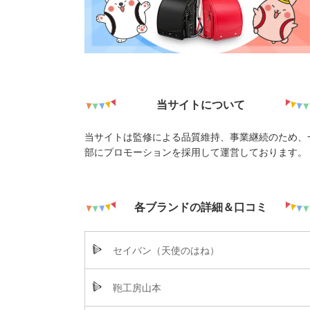
当サイトについて
当サイトは監修による品質維持、事業継続のため、
部にプロモーションを採用して運営しております。
各ブランドの詳細＆口コミ
セイバン（天使のはね）
鞄工房山本