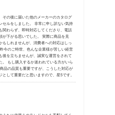
、その後に届いた他のメーカーのカタログ
ンセルをしました。 非常に申し訳ない気持
も関わらず、即時対応してくださり、電話
頭が下がる思いでした。 実際に商品を見
かもしれませんが、消費者への対応はしっ
 昨今のご時世、色んな企業様が苦しい経営
も後を立ちませんが、誠実な運営をされて
た。 もし購入するか迷われている方がいら
 商品の品質も重要ですが、こうした対応が
ジとして重要だと思いますので、星5です。