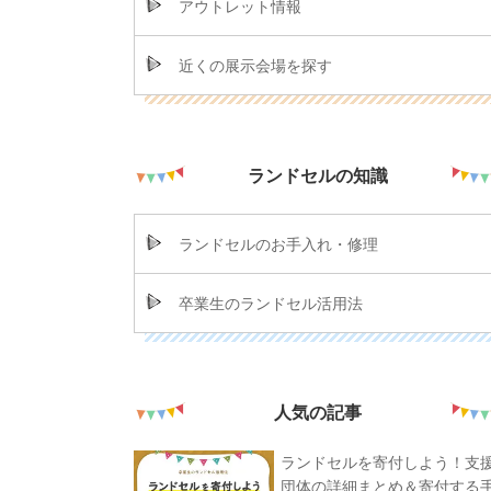
アウトレット情報
近くの展示会場を探す
ランドセルの知識
ランドセルのお手入れ・修理
卒業生のランドセル活用法
人気の記事
ランドセルを寄付しよう！支
団体の詳細まとめ＆寄付する