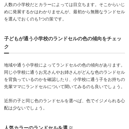
人数の小学校だとカラーによっては目立ちます。そこからいじ
めに発展するかはわかりませんが、最初から無難なランドセル
を選んでおくのも1つの策です。
子どもが通う小学校のランドセルの色の傾向をチェッ
ク
地域や通う小学校によってランドセルの色の傾向があります。
同じ小学校に通うお兄さんやお姉さんがどんな色のランドセル
を背負っているのかを確認したり、小学校に通う子をお持ちの
先輩ママにランドセルについて聞いてみるのも良いでしょう。
近所の子と同じ色のランドセルを選べば、色でイジメられる心
配は少ないでしょう。
人気カラーのランドセルを選ぶ