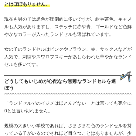
とはほぼありません。
現在も男の子は黒色が圧倒的に多いですが、紺や茶色、キャメ
ルも人気がありますし、ステッチに赤や青、ゴールドなど色鮮
やかなカラーが入ったランドセルも選ばれています。
女の子のランドセルはピンクやブラウン、赤、サックスなどが
人気で、刺繍やスワロフスキーがあしらわれた華やかなランド
セルも多いです。
どうしてもいじめが心配なら無難なランドセルを選
ぼう
「ランドセルでのイジメはほとんどない」とは言っても完全に
0とは言い切れません。
規模の大きい小学校であれば、さまざまな色のランドセルを持
っている子がいるのでそれほど目立つことはありませんが、少