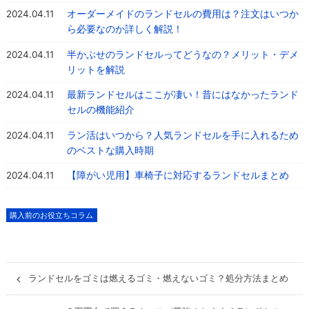
2024.04.11
オーダーメイドのランドセルの費用は？注文はいつか
ら必要なのか詳しく解説！
2024.04.11
半かぶせのランドセルってどうなの？メリット・デメ
リットを解説
2024.04.11
最新ランドセルはここが凄い！昔にはなかったランド
セルの機能紹介
2024.04.11
ラン活はいつから？人気ランドセルを手に入れるため
のベストな購入時期
2024.04.11
【障がい児用】車椅子に対応するランドセルまとめ
購入前のお役立ちコラム
ランドセルをゴミは燃えるゴミ・燃えないゴミ？処分方法まとめ