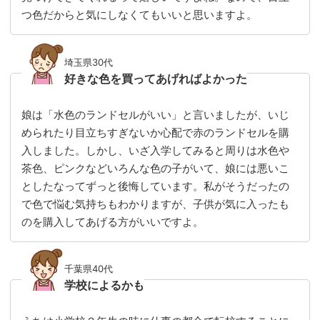
つ色だからと気にしなくてもいいと思いますよ。
埼玉県30代
好きな色を買ってあげればよかった
娘は「水色のランドセルがいい」と言いましたが、いじ
められたり目立ちすぎないか心配で赤のランドセルを購
入しました。しかし、いざ入学してみると周りは水色や
茶色、ピンクなどいろんな色の子がいて、娘には悪いこ
としたなってずっと後悔しています。私がそうだったの
で色で悩む気持ちもわかりますが、子供が気に入ったも
のを購入してあげる方がいいですよ。
千葉県40代
学校によるかも