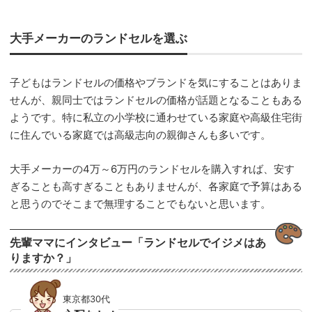
大手メーカーのランドセルを選ぶ
子どもはランドセルの価格やブランドを気にすることはありま
せんが、親同士ではランドセルの価格が話題となることもある
ようです。特に私立の小学校に通わせている家庭や高級住宅街
に住んでいる家庭では高級志向の親御さんも多いです。
大手メーカーの4万～6万円のランドセルを購入すれば、安す
ぎることも高すぎることもありませんが、各家庭で予算はある
と思うのでそこまで無理することでもないと思います。
先輩ママにインタビュー「ランドセルでイジメはあ
りますか？」
東京都30代