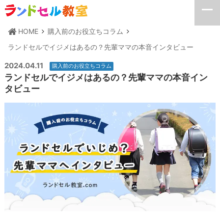
HOME
購入前のお役立ちコラム
ランドセルでイジメはあるの？先輩ママの本音インタビュー
2024.04.11
購入前のお役立ちコラム
ランドセルでイジメはあるの？先輩ママの本音イン
タビュー