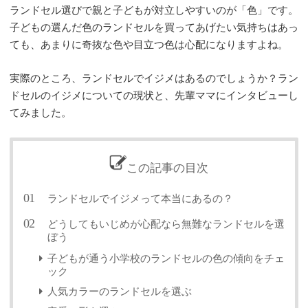
ランドセル選びで親と子どもが対立しやすいのが「色」です。
子どもの選んだ色のランドセルを買ってあげたい気持ちはあっ
ても、あまりに奇抜な色や目立つ色は心配になりますよね。
実際のところ、ランドセルでイジメはあるのでしょうか？ラン
ドセルのイジメについての現状と、先輩ママにインタビューし
てみました。
この記事の目次
ランドセルでイジメって本当にあるの？
どうしてもいじめが心配なら無難なランドセルを選
ぼう
子どもが通う小学校のランドセルの色の傾向をチェ
ック
人気カラーのランドセルを選ぶ