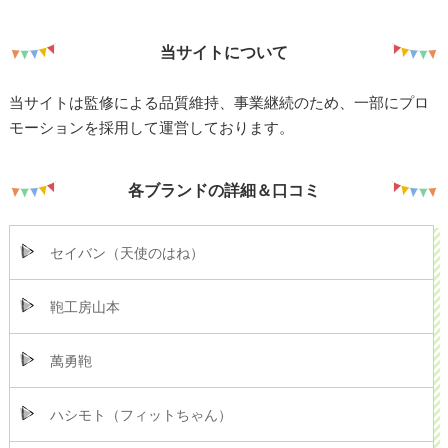
当サイトについて
当サイトは監修による品質維持、事業継続のため、一部にプロ
モーションを採用して運営しております。
各ブランドの詳細＆口コミ
セイバン（天使のはね）
鞄工房山本
萬勇鞄
ハシモト（フィットちゃん）