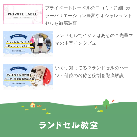
プライベートレーベルの口コミ・詳細│カ
ラーバリエーション豊富なオシャレランド
セルを徹底調査
ランドセルでイジメはあるの？先輩マ
マの本音インタビュー
いくつ知ってる？ランドセルのパー
ツ・部位の名称と役割を徹底解説