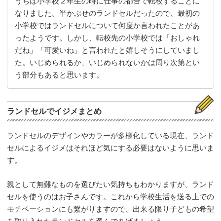
うちは小学校２年生の時に仕事の都合で転校することに
なりました。半かぶせのランドセルだったので、最初の
小学校ではランドセルについて何度か言われたことがあ
ったようです。しかし、転校先の小学校では「おしゃれ
だね」「可愛いね」と言われたと嬉しそうにしていまし
た。いじめられるか、いじめられないかは周り次第とい
う部分もあると思います。
ランドセルでイジメまとめ
ランドセルのデザインやカラーが多様化している現在、ランド
セルによるイジメはそれほど気にする必要はないように思いま
す。
親として無難なものを選びたい気持ちもわかりますが、ランド
セルを使うのはお子さんです。これから学校生活を送る上での
モチベーションにも繋がりますので、出来る限り子どもの希望