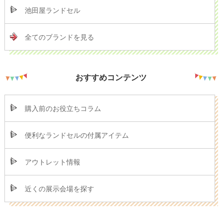
池田屋ランドセル
全てのブランドを見る
おすすめコンテンツ
購入前のお役立ちコラム
便利なランドセルの付属アイテム
アウトレット情報
近くの展示会場を探す