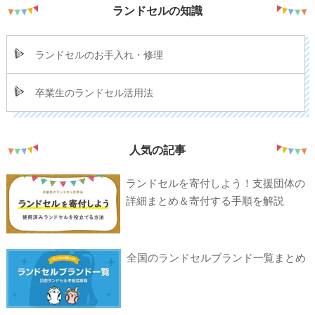
ランドセルの知識
ランドセルのお手入れ・修理
卒業生のランドセル活用法
人気の記事
ランドセルを寄付しよう！支援団体の
詳細まとめ＆寄付する手順を解説
全国のランドセルブランド一覧まとめ