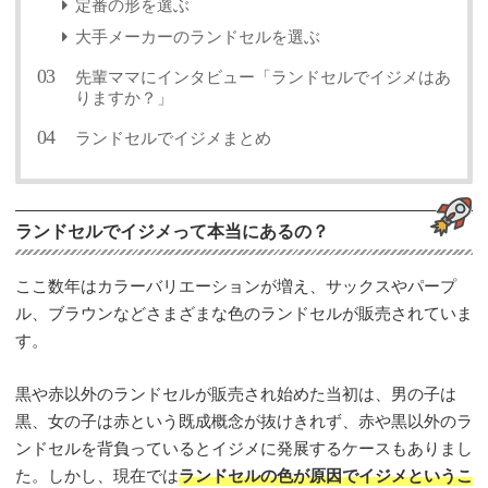
定番の形を選ぶ
大手メーカーのランドセルを選ぶ
先輩ママにインタビュー「ランドセルでイジメはあ
りますか？」
ランドセルでイジメまとめ
ランドセルでイジメって本当にあるの？
ここ数年はカラーバリエーションが増え、サックスやパープ
ル、ブラウンなどさまざまな色のランドセルが販売されていま
す。
黒や赤以外のランドセルが販売され始めた当初は、男の子は
黒、女の子は赤という既成概念が抜けきれず、赤や黒以外のラ
ンドセルを背負っているとイジメに発展するケースもありまし
た。しかし、現在では
ランドセルの色が原因でイジメというこ