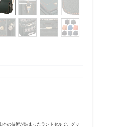
山本の技術が詰まったランドセルで、グッ