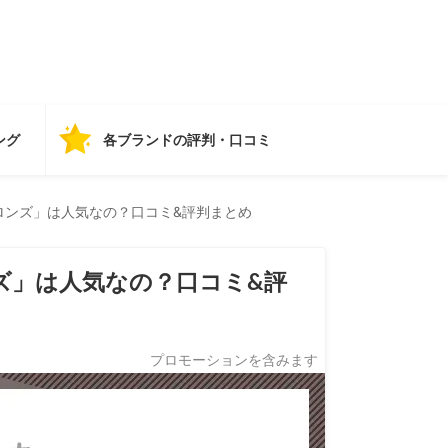
ング
各ブランドの評判・口コミ
ロンズ」は人気なの？口コミ&評判まとめ
ズ」は人気なの？口コミ&評
プロモーションを含みます