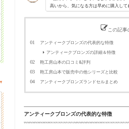
高いから、気になる方は早めに購入して
この記事
アンティークブロンズの代表的な特徴
アンティークブロンズの詳細＆特徴
鞄工房山本の口コミ&評判
鞄工房山本で販売中の他シリーズと比較
アンティークブロンズランドセルまとめ
アンティークブロンズの代表的な特徴