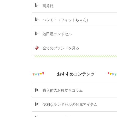
萬勇鞄
ハシモト（フィットちゃん）
池田屋ランドセル
全てのブランドを見る
おすすめコンテンツ
購入前のお役立ちコラム
便利なランドセルの付属アイテム