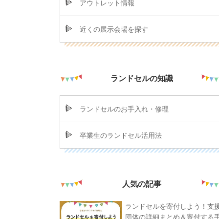
アウトレット情報
近くの展示会場を探す
ランドセルの知識
ランドセルのお手入れ・修理
卒業生のランドセル活用法
人気の記事
ランドセルを寄付しよう！支
団体の詳細まとめ＆寄付する