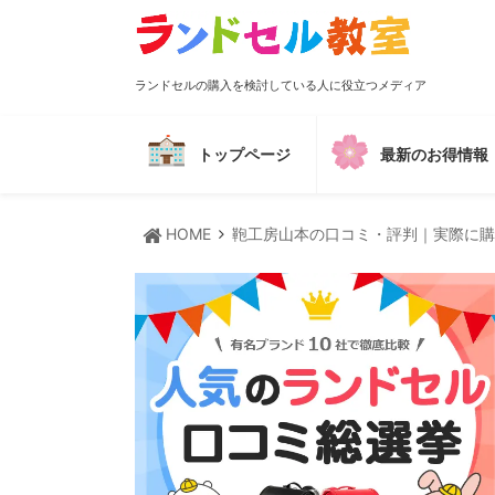
ランドセルの購入を検討している人に役立つメディア
トップページ
最新のお得情報
HOME
鞄工房山本の口コミ・評判｜実際に購