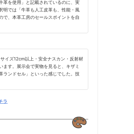
牛革を使用」と記載されているのに、実
釈明では「牛革も人工皮革も、性能・風
ので、本革工房のセールスポイントを自
サイズ12cm以上・安全ナスカン・反射材
います。展示会で実物を見ると、キザミ
本革ランドセル」といった感じでした。技
チラ