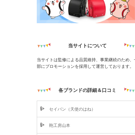
当サイトについて
当サイトは監修による品質維持、事業継続のため、
部にプロモーションを採用して運営しております。
各ブランドの詳細＆口コミ
セイバン（天使のはね）
鞄工房山本