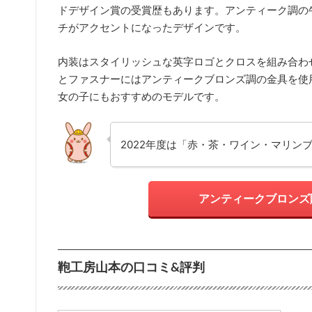
ドデザイン賞の受賞歴もあります。アンティーク調の
チがアクセントになったデザインです。
内装はスタイリッシュな英字ロゴとクロスを組み合わ
とファスナーにはアンティークブロンズ調の金具を使
女の子にもおすすめのモデルです。
2022年度は「赤・茶・ワイン・マリン
アンティークブロンズ
鞄工房山本の口コミ&評判