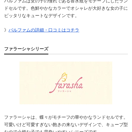
パルファムは女の子の憧れである香水瓶をモチーフにしたラン
ドセルです。色鮮やかなカラーでオシャレが大好きな女の子に
ピッタリなキュートなデザインです。
》
パルファムの詳細・口コミはコチラ
ファラーシャシリーズ
ファラーシャは、蝶々がモチーフの華やかなランドセルです。
可愛いけど可愛すぎない飽きの来ないデザインで、キューブ型
なので小柄な子でも背負いやすいシリーズです。