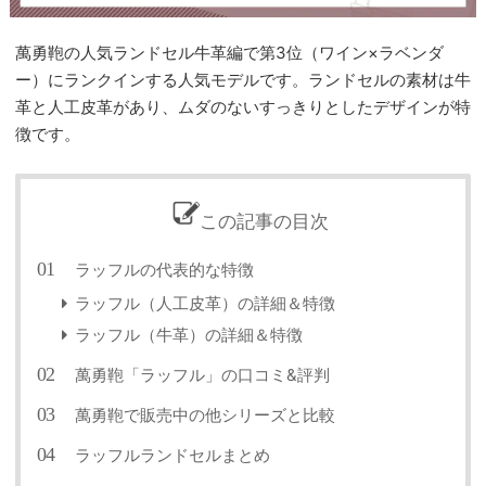
萬勇鞄の人気ランドセル牛革編で第3位（ワイン×ラベンダ
ー）にランクインする人気モデルです。ランドセルの素材は牛
革と人工皮革があり、ムダのないすっきりとしたデザインが特
徴です。
この記事の目次
ラッフルの代表的な特徴
ラッフル（人工皮革）の詳細＆特徴
ラッフル（牛革）の詳細＆特徴
萬勇鞄「ラッフル」の口コミ&評判
萬勇鞄で販売中の他シリーズと比較
ラッフルランドセルまとめ