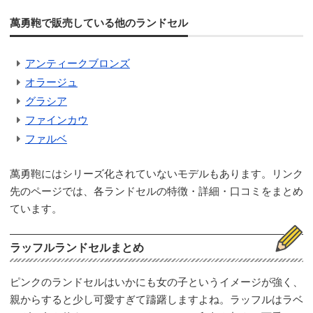
萬勇鞄で販売している他のランドセル
アンティークブロンズ
オラージュ
グラシア
ファインカウ
ファルベ
萬勇鞄にはシリーズ化されていないモデルもあります。リンク
先のページでは、各ランドセルの特徴・詳細・口コミをまとめ
ています。
ラッフルランドセルまとめ
ピンクのランドセルはいかにも女の子というイメージが強く、
親からすると少し可愛すぎて躊躇しますよね。ラッフルはラベ