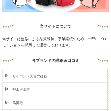
当サイトについて
当サイトは監修による品質維持、事業継続のため、一部にプロ
モーションを採用して運営しております。
各ブランドの詳細＆口コミ
セイバン（天使のはね）
鞄工房山本
萬勇鞄