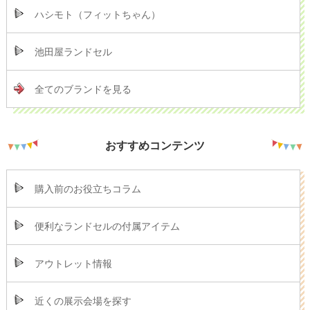
ハシモト（フィットちゃん）
池田屋ランドセル
全てのブランドを見る
おすすめコンテンツ
購入前のお役立ちコラム
便利なランドセルの付属アイテム
アウトレット情報
近くの展示会場を探す