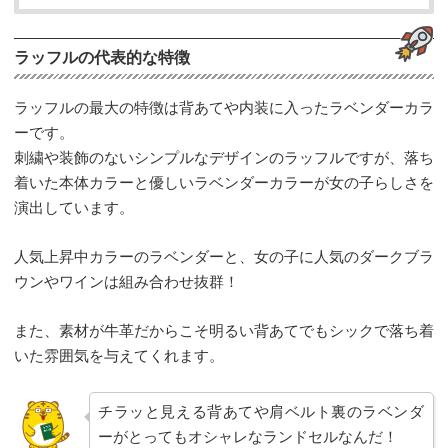
ラッフルの代表的な特徴
ラッフルの最大の特徴は背あてや内装に入ったラベンダーカラ
ーです。
刺繍や装飾のないシンプルなデザインのラッフルですが、落ち
着いた本体カラーと優しいラベンダーカラーが女の子らしさを
演出しています。
人気上昇中カラーのラベンダーと、女の子に人気のダークブラ
ウンやワインは組み合わせ抜群！
また、素材が牛革だからこそ明るい背あてでもシックで落ち着
いた雰囲気を与えてくれます。
チラッと見える背あてや肩ベルト裏のラベンダ
ーがとってもオシャレなランドセルなんだ！