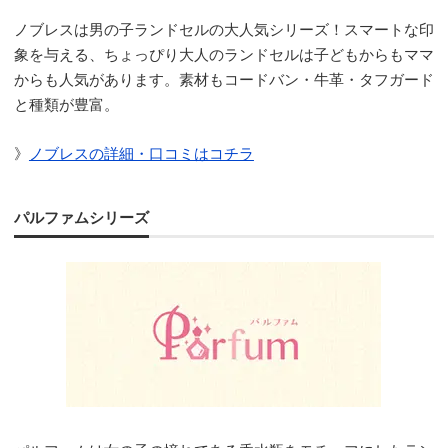
ノブレスは男の子ランドセルの大人気シリーズ！スマートな印
象を与える、ちょっぴり大人のランドセルは子どもからもママ
からも人気があります。素材もコードバン・牛革・タフガード
と種類が豊富。
》
ノブレスの詳細・口コミはコチラ
パルファムシリーズ