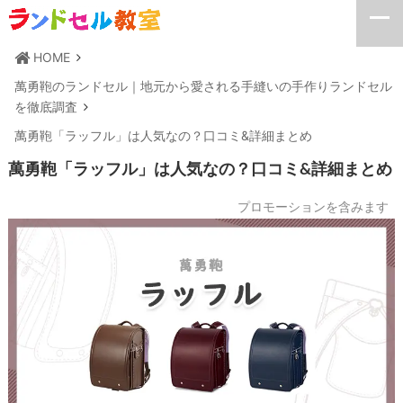
HOME
萬勇鞄のランドセル｜地元から愛される手縫いの手作りランドセル
を徹底調査
萬勇鞄「ラッフル」は人気なの？口コミ&詳細まとめ
萬勇鞄「ラッフル」は人気なの？口コミ&詳細まとめ
プロモーションを含みます