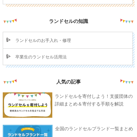
ランドセルの知識
ランドセルのお手入れ・修理
卒業生のランドセル活用法
人気の記事
ランドセルを寄付しよう！支援団体の
詳細まとめ＆寄付する手順を解説
全国のランドセルブランド一覧まとめ