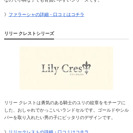
》
ファラーシャの詳細・口コミはコチラ
リリー クレストシリーズ
リリー クレストは勇気のある騎士のユリの紋章をモチーフに
した、おしゃれでかっこいいランドセルです。ゴールドやシル
バーを取り入れたい男の子にピッタリのデザインです。
》
リリークレストの詳細・口コミはコチラ