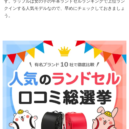
す。ラッフルは女の子の牛革ランドセルランキングで上位ラン
クインする人気モデルなので、早めにチェックしておきましょ
う。