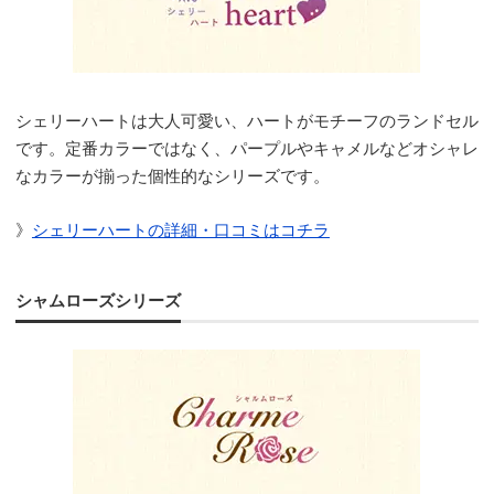
シェリーハートは大人可愛い、ハートがモチーフのランドセル
です。定番カラーではなく、パープルやキャメルなどオシャレ
なカラーが揃った個性的なシリーズです。
》
シェリーハートの詳細・口コミはコチラ
シャムローズシリーズ