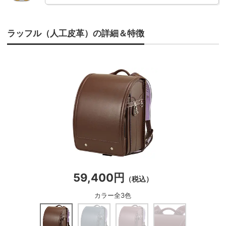
ラッフル（人工皮革）の詳細＆特徴
59,400円
（税込）
カラー全3色