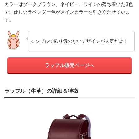
カラーはダークブラウン、ネイビー、ワインの落ち着いた3色
で、優しいラベンダー色がメインカラーを引き立たせていま
す。
シンプルで飾り気のないデザインが人気だよ！
ラッフル販売ページへ
ラッフル（牛革）の詳細＆特徴