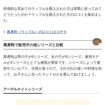
特徴的な背あてのラッフルを購入された方は実際に使ってみて
どうだったのか？ラッフルを購入された方の口コミを集めまし
た。
》
萬勇鞄（ラッフル）の口コミはコチラ
萬勇鞄で販売中の他シリーズと比較
萬勇鞄は男の子が6シリーズ、女の子が9シリーズ、兼用モデ
ルが2シリーズととても種類が豊富です。シリーズによって素
材やコンセプト、仕様が違うので、それぞれの違いや特徴を知
って、お子さんに合ったランドセルを選んであげましょう。
アーデルナイトシリーズ