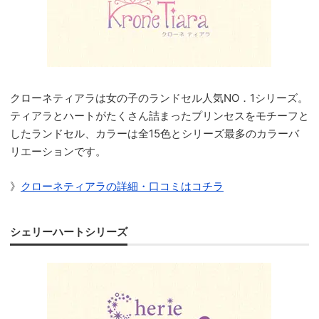
クローネティアラは女の子のランドセル人気NO．1シリーズ。
ティアラとハートがたくさん詰まったプリンセスをモチーフと
したランドセル、カラーは全15色とシリーズ最多のカラーバ
リエーションです。
》
クローネティアラの詳細・口コミはコチラ
シェリーハートシリーズ