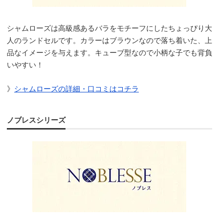
シャムローズは高級感あるバラをモチーフにしたちょっぴり大
人のランドセルです。カラーはブラウンなので落ち着いた、上
品なイメージを与えます。キューブ型なので小柄な子でも背負
いやすい！
》
シャムローズの詳細・口コミはコチラ
ノブレスシリーズ