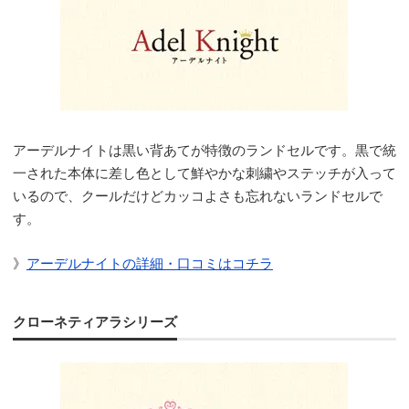
アーデルナイトは黒い背あてが特徴のランドセルです。黒で統
一された本体に差し色として鮮やかな刺繍やステッチが入って
いるので、クールだけどカッコよさも忘れないランドセルで
す。
》
アーデルナイトの詳細・口コミはコチラ
クローネティアラシリーズ