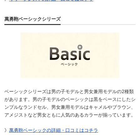
萬勇鞄ベーシックシリーズ
ベーシックシリーズは男の子モデルと男女兼用モデルの2種類
があります。男の子モデルのベーシックは黒をベースにしたシ
ンプルなランドセル、男女兼用モデルはキャメルやブラウン、
アメジストなど男女ともに人気のあるカラーが揃っています。
》
萬勇鞄ベーシックの詳細・口コミはコチラ