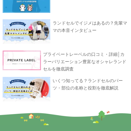
ランドセルでイジメはあるの？先輩マ
マの本音インタビュー
プライベートレーベルの口コミ・詳細│カ
ラーバリエーション豊富なオシャレランド
セルを徹底調査
いくつ知ってる？ランドセルのパー
ツ・部位の名称と役割を徹底解説