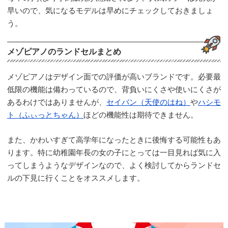
早いので、気になるモデルは早めにチェックしておきましょ
う。
メゾピアノのランドセルまとめ
メゾピアノはデザイン面での評価が高いブランドです。必要最
低限の機能は備わっているので、背負いにくさや使いにくさが
あるわけではありませんが、
セイバン（天使のはね）
や
ハシモ
ト（ふぃっとちゃん）
ほどの機能性は期待できません。
また、かわいすぎて高学年になったときに後悔する可能性もあ
ります。特に幼稚園年長の女の子にとっては一目見れば気に入
ってしまうようなデザインなので、よく検討してからランドセ
ルの下見に行くことをオススメします。