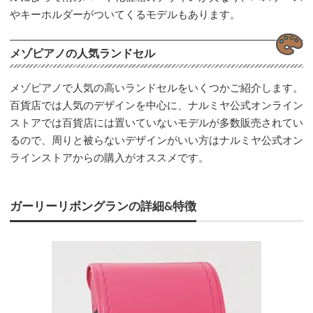
やキーホルダーがついてくるモデルもあります。
メゾピアノの人気ランドセル
メゾピアノで人気の高いランドセルをいくつかご紹介します。
百貨店では人気のデザインを中心に、ナルミヤ公式オンライン
ストアでは百貨店には置いていないモデルが多数販売されてい
るので、周りと被らないデザインがいい方はナルミヤ公式オン
ラインストアからの購入がオススメです。
ガーリーリボングランの詳細&特徴