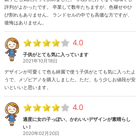
評判がよかったです。 卒業して数年たちますが、色褪せやひ
び割れもありません。 ランドセルの中でも高価な方ですが、
後悔はありません。
4.0
子供がとても気に入っています
2021年10月18日
デザインが可愛くて色も綺麗で使う子供がとても気に入ったよ
うで、メゾピアノを購入しました。ただ、もう少しお値段が安
いといいと思います。
4.0
適度に女の子っぽい、かわいいデザインが素晴らし
い！
2020年02月20日