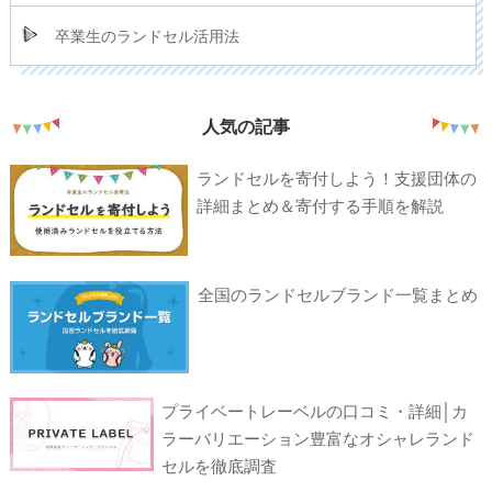
卒業生のランドセル活用法
人気の記事
ランドセルを寄付しよう！支援団体の
詳細まとめ＆寄付する手順を解説
全国のランドセルブランド一覧まとめ
プライベートレーベルの口コミ・詳細│カ
ラーバリエーション豊富なオシャレランド
セルを徹底調査