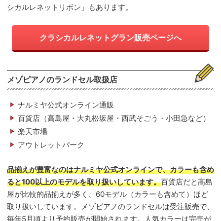
シカルレネットリボン」もあります。
クラシカルレネットグラン販売ページへ
メゾピアノのランドセル取扱店
ナルミヤ公式オンライン通販
百貨店（高島屋・大丸松坂屋・西武そごう・小田急など）
楽天市場
アウトレットパーク
品揃えが豊富なのはナルミヤ公式オンラインで、カラーも含め
ると100以上のモデルを取り扱いしています。
百貨店だと高島
屋が比較的品揃えが多く、60モデル（カラーも含めて）ほど
取り扱いしています。メゾピアノのランドセルは受注販売で、
毎年5月頃より予約販売が開始されます。人気カラーは完売が