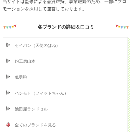
当サイトは監修による品質維持、事業継続のため、一部にプロ
モーションを採用して運営しております。
各ブランドの詳細＆口コミ
セイバン（天使のはね）
鞄工房山本
萬勇鞄
ハシモト（フィットちゃん）
池田屋ランドセル
全てのブランドを見る