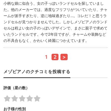
小柄な娘に似合う、女の子っぽいランドセルを探していまし
た。他のメーカーでは、過度なフリフリがついていたり、チャ
ームが派手すぎたり、逆に地味過ぎたり…。コレだ！と思うラ
ンドセルが見つかりませんでした。しかしメゾピアノのランド
セルは程よい女の子のっぽいデザインで、まさに親子で求めて
いたランドセルです。今で2年目ですが、チャームや装飾など
の不具合もなく、かわいく綺麗につかえています。
1
2
>
メゾピアノのクチコミを投稿する
評価（星の数）
お子様の性別