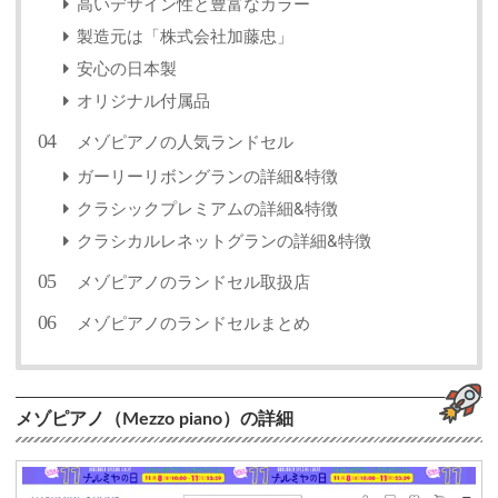
高いデザイン性と豊富なカラー
製造元は「株式会社加藤忠」
安心の日本製
オリジナル付属品
メゾピアノの人気ランドセル
ガーリーリボングランの詳細&特徴
クラシックプレミアムの詳細&特徴
クラシカルレネットグランの詳細&特徴
メゾピアノのランドセル取扱店
メゾピアノのランドセルまとめ
メゾピアノ（Mezzo piano）の詳細