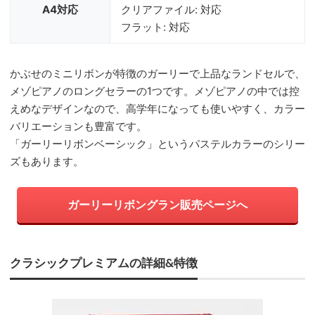
A4対応
クリアファイル: 対応
フラット: 対応
かぶせのミニリボンが特徴のガーリーで上品なランドセルで、
メゾピアノのロングセラーの1つです。メゾピアノの中では控
えめなデザインなので、高学年になっても使いやすく、カラー
バリエーションも豊富です。
「ガーリーリボンベーシック」というパステルカラーのシリー
ズもあります。
ガーリーリボングラン販売ページへ
クラシックプレミアムの詳細&特徴