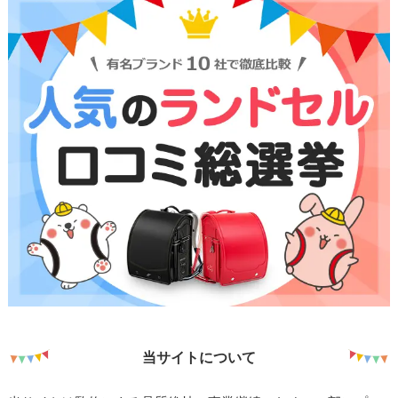
当サイトについて