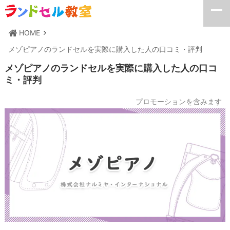
HOME
メゾピアノのランドセルを実際に購入した人の口コミ・評判
メゾピアノのランドセルを実際に購入した人の口コ
ミ・評判
プロモーションを含みます