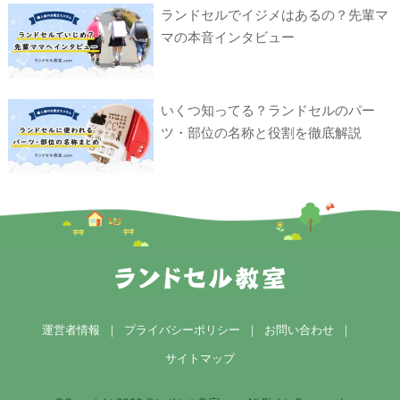
ランドセルでイジメはあるの？先輩マ
マの本音インタビュー
いくつ知ってる？ランドセルのパー
ツ・部位の名称と役割を徹底解説
運営者情報
｜
プライバシーポリシー
｜
お問い合わせ
｜
サイトマップ