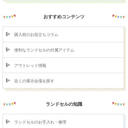
おすすめコンテンツ
購入前のお役立ちコラム
便利なランドセルの付属アイテム
アウトレット情報
近くの展示会場を探す
ランドセルの知識
ランドセルのお手入れ・修理