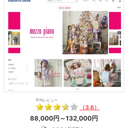
平均レビュー
（3.6）
88,000円～132,000円