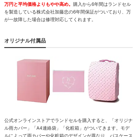
万円と平均価格よりもやや高め。
購入から6年間はランドセル
を製造している株式会社加藤忠の6年間保証がついており、万
が一故障した場合は修理対応してくれます。
オリジナル付属品
公式オンラインストアでランドセルを購入すると、「オリジナ
ル雨カバー」「A4連絡袋」「化粧箱」がついてきます。モデ
ルによって雨カバーや化粧箱のデザインが異なり、パスケース