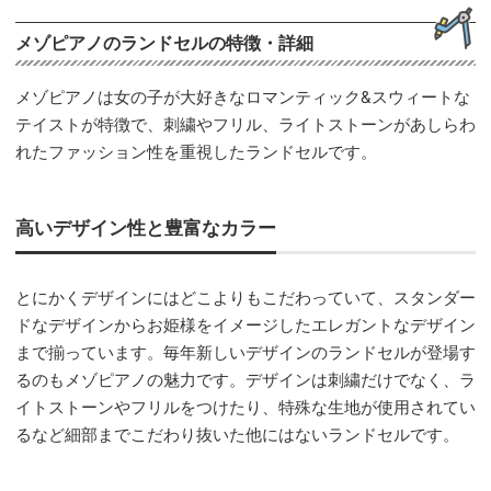
メゾピアノのランドセルの特徴・詳細
メゾピアノは女の子が大好きなロマンティック&スウィートな
テイストが特徴で、刺繍やフリル、ライトストーンがあしらわ
れたファッション性を重視したランドセルです。
高いデザイン性と豊富なカラー
とにかくデザインにはどこよりもこだわっていて、スタンダー
ドなデザインからお姫様をイメージしたエレガントなデザイン
まで揃っています。毎年新しいデザインのランドセルが登場す
るのもメゾピアノの魅力です。デザインは刺繍だけでなく、ラ
イトストーンやフリルをつけたり、特殊な生地が使用されてい
るなど細部までこだわり抜いた他にはないランドセルです。