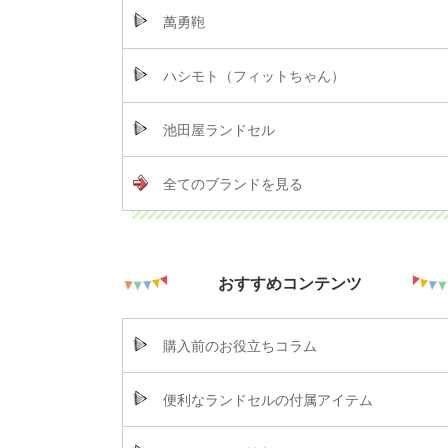
萬勇鞄
ハシモト（フィットちゃん）
池田屋ランドセル
全てのブランドを見る
おすすめコンテンツ
購入前のお役立ちコラム
便利なランドセルの付属アイテム