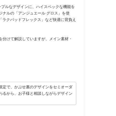
ンプルなデザインに、ハイスペックな機能を
ジナルの「アンジュエール グロス」を使
「ラクパッドフレックス」など快適に背負え
を分けて解説していますが、メイン素材・
限定で、かぶせ裏のデザインをセミオーダ
わるから、お子様と相談しながらデザイン