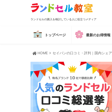
ランドセルの購入を検討している人に役立つメディア
トップページ
最新のお得情報
HOME
セイバンの口コミ・評判｜国内シェア