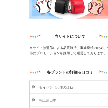
当サイトについて
当サイトは監修による品質維持、事業継続のため、
部にプロモーションを採用して運営しております。
各ブランドの詳細＆口コミ
セイバン（天使のはね）
鞄工房山本