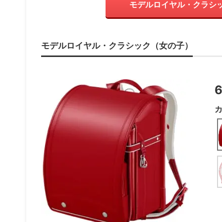
モデルロイヤル・クラシ
モデルロイヤル・クラシック（女の子）