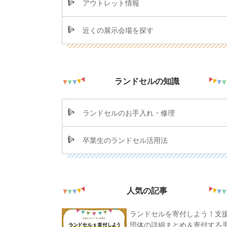
アウトレット情報
近くの展示会場を探す
ランドセルの知識
ランドセルのお手入れ・修理
卒業生のランドセル活用法
人気の記事
ランドセルを寄付しよう！支
団体の詳細まとめ＆寄付する