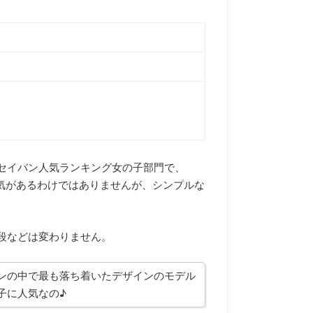
セイバン人気ランキング女の子部門で、
人気があるわけではありませんが、シンプルな
段などは変わりません。
ンの中で最も落ち着いたデザインのモデル
子に人気なの♪