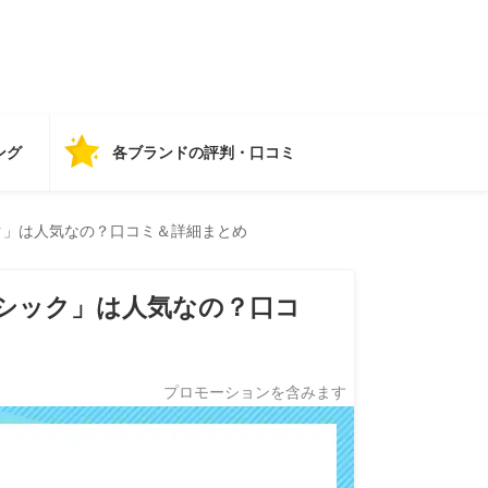
ング
各ブランドの評判・口コミ
ク」は人気なの？口コミ＆詳細まとめ
シック」は人気なの？口コ
プロモーションを含みます