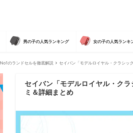
男の子の人気ランキング
女の子の人気ランキ
No1のランドセルを徹底解説
セイバン「モデルロイヤル・クラシッ
セイバン「モデルロイヤル・クラ
ミ＆詳細まとめ