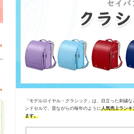
一
「モデルロイヤル・クラシック」は、目立った刺繍な
ンドセルで、昔ながらの毎年のように
人気売上ランキ
ます。