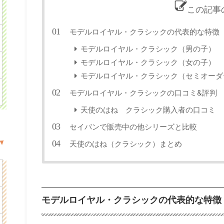
この記事
モデルロイヤル・クラシックの代表的な特徴
モデルロイヤル・クラシック（男の子）
モデルロイヤル・クラシック（女の子）
モデルロイヤル・クラシック（セミオーダ
モデルロイヤル・クラシックの口コミ&評判
天使のはね クラシック購入者の口コミ
セイバンで販売中の他シリーズと比較
天使のはね（クラシック）まとめ
モデルロイヤル・クラシックの代表的な特徴