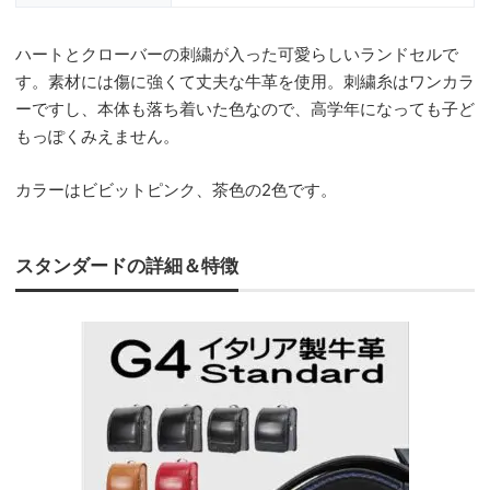
ハートとクローバーの刺繍が入った可愛らしいランドセルで
す。素材には傷に強くて丈夫な牛革を使用。刺繍糸はワンカラ
ーですし、本体も落ち着いた色なので、高学年になっても子ど
もっぽくみえません。
カラーはビビットピンク、茶色の2色です。
スタンダードの詳細＆特徴