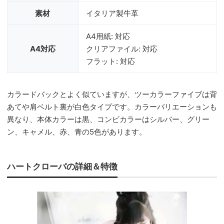
素材
イタリア製牛革
A4用紙: 対応
A4対応
クリアファイル: 対応
フラット: 対応
カラードバックとよく似ていますが、ツーカラーファイブは背
あてや肩ベルト裏が白色タイプです。カラーバリエーションも
異なり、本体カラーは黒、コンビカラーはシルバー、グリー
ン、キャメル、赤、青の5色があります。
ハートクローバの詳細＆特徴