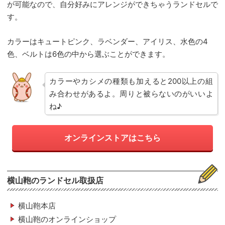
が可能なので、自分好みにアレンジができちゃうランドセルで
す。
カラーはキュートピンク、ラベンダー、アイリス、水色の4
色、ベルトは6色の中から選ぶことができます。
カラーやカシメの種類も加えると200以上の組
み合わせがあるよ。周りと被らないのがいいよ
ね♪
オンラインストアはこちら
横山鞄のランドセル取扱店
横山鞄本店
横山鞄のオンラインショップ