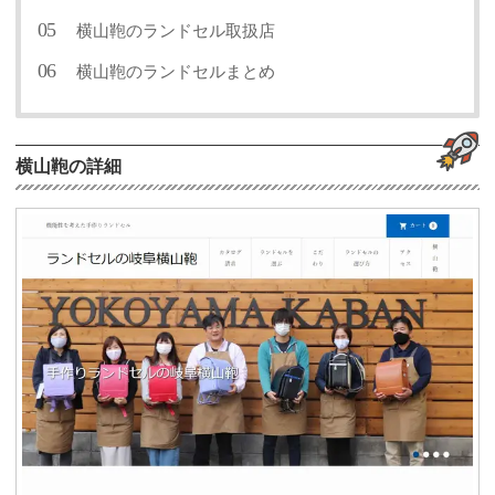
横山鞄のランドセル取扱店
横山鞄のランドセルまとめ
横山鞄の詳細