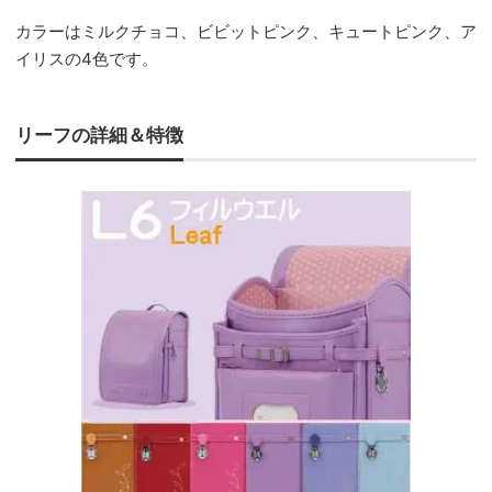
カラーはミルクチョコ、ビビットピンク、キュートピンク、ア
イリスの4色です。
リーフの詳細＆特徴