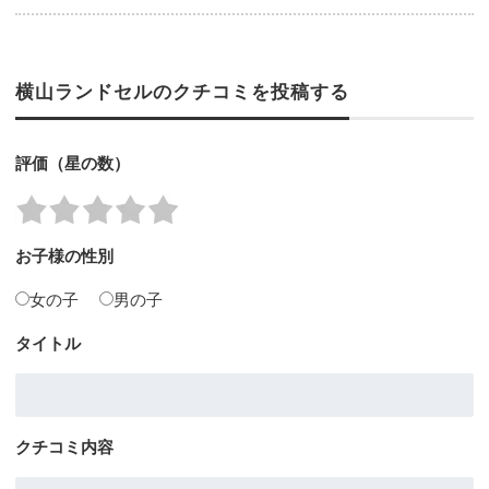
横山ランドセルのクチコミを投稿する
評価（星の数）
お子様の性別
女の子
男の子
タイトル
クチコミ内容