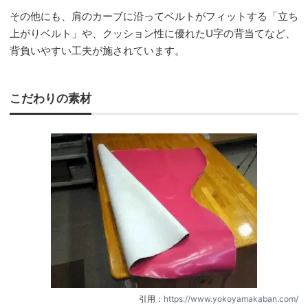
その他にも、肩のカーブに沿ってベルトがフィットする「立ち
上がりベルト」や、クッション性に優れたU字の背当てなど、
背負いやすい工夫が施されています。
こだわりの素材
引用：
https://www.yokoyamakaban.com/