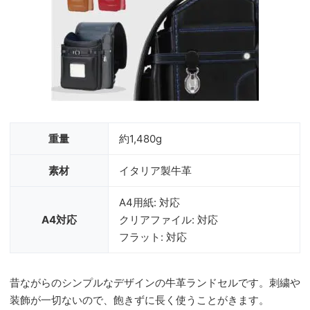
重量
約1,480g
素材
イタリア製牛革
A4用紙: 対応
A4対応
クリアファイル: 対応
フラット: 対応
昔ながらのシンプルなデザインの牛革ランドセルです。刺繍や
装飾が一切ないので、飽きずに長く使うことがきます。