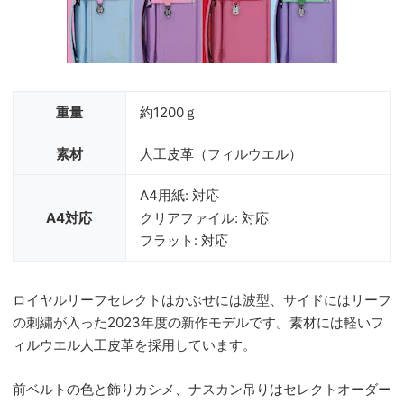
重量
約1200ｇ
素材
人工皮革（フィルウエル）
A4用紙: 対応
A4対応
クリアファイル: 対応
フラット: 対応
ロイヤルリーフセレクトはかぶせには波型、サイドにはリーフ
の刺繍が入った2023年度の新作モデルです。素材には軽いフ
ィルウエル人工皮革を採用しています。
前ベルトの色と飾りカシメ、ナスカン吊りはセレクトオーダー