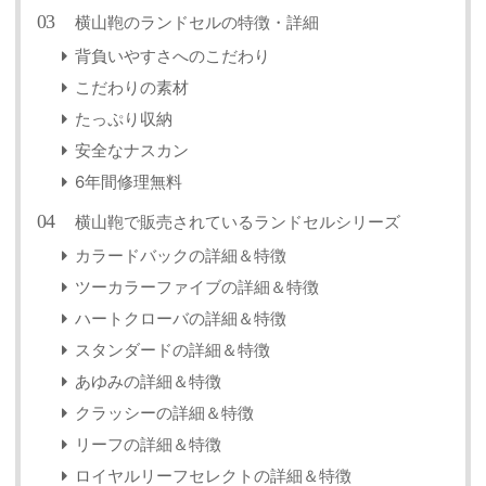
横山鞄のランドセルの特徴・詳細
背負いやすさへのこだわり
こだわりの素材
たっぷり収納
安全なナスカン
6年間修理無料
横山鞄で販売されているランドセルシリーズ
カラードバックの詳細＆特徴
ツーカラーファイブの詳細＆特徴
ハートクローバの詳細＆特徴
スタンダードの詳細＆特徴
あゆみの詳細＆特徴
クラッシーの詳細＆特徴
リーフの詳細＆特徴
ロイヤルリーフセレクトの詳細＆特徴