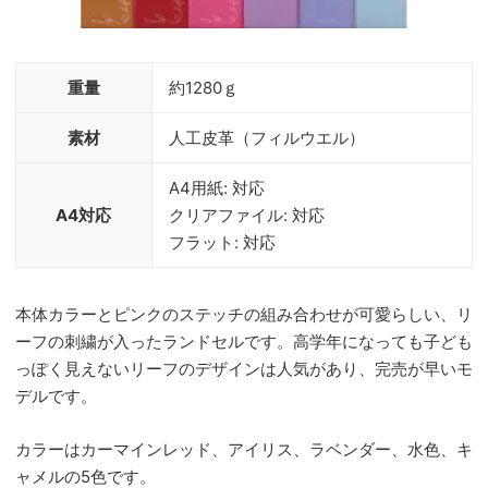
重量
約1280ｇ
素材
人工皮革（フィルウエル）
A4用紙: 対応
A4対応
クリアファイル: 対応
フラット: 対応
本体カラーとピンクのステッチの組み合わせが可愛らしい、リ
ーフの刺繍が入ったランドセルです。高学年になっても子ども
っぽく見えないリーフのデザインは人気があり、完売が早いモ
デルです。
カラーはカーマインレッド、アイリス、ラベンダー、水色、キ
ャメルの5色です。