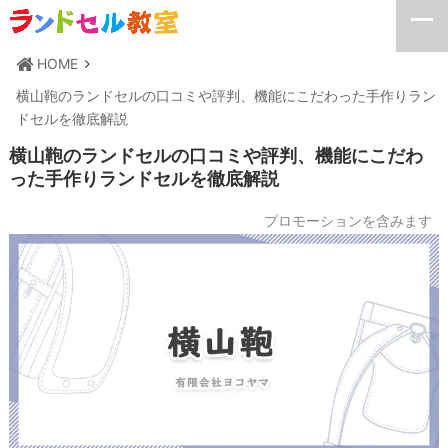
HOME
横山鞄のランドセルの口コミや評判、機能にこだわった手作りラン
ドセルを徹底解説
横山鞄のランドセルの口コミや評判、機能にこだわ
った手作りランドセルを徹底解説
プロモーションを含みます