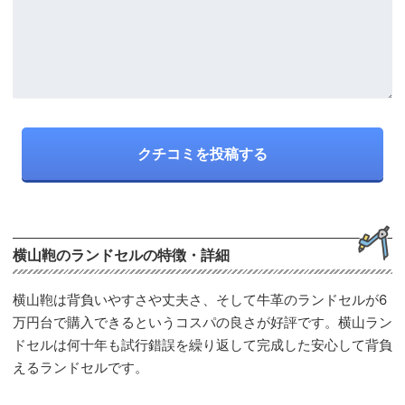
横山鞄のランドセルの特徴・詳細
横山鞄は背負いやすさや丈夫さ、そして牛革のランドセルが6
万円台で購入できるというコスパの良さが好評です。横山ラン
ドセルは何十年も試行錯誤を繰り返して完成した安心して背負
えるランドセルです。