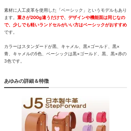
素材に人工皮革を使用した「ベーシック」というモデルもあり
ます。
重さが200g違うだけで、デザインや機能面は同じなの
で、少しでも軽いランドセルがいい方はベーシックがおすすめ
です。
カラーはスタンダードが黒、キャメル、黒×ゴールド、黒×
青、キャメルの5色、ベーシックは黒×ゴールド、黒、黒×赤の
3色です。
あゆみの詳細＆特徴