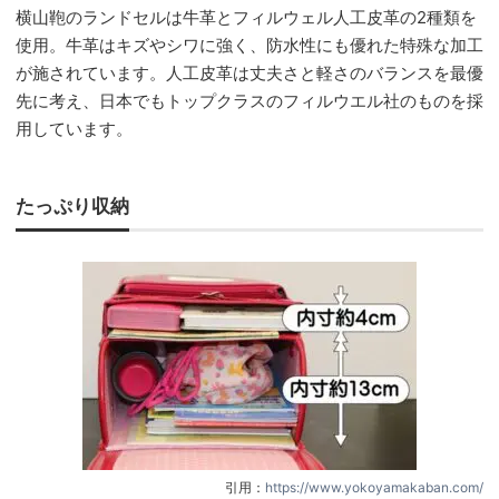
横山鞄のランドセルは牛革とフィルウェル人工皮革の2種類を
使用。牛革はキズやシワに強く、防水性にも優れた特殊な加工
が施されています。人工皮革は丈夫さと軽さのバランスを最優
先に考え、日本でもトップクラスのフィルウエル社のものを採
用しています。
たっぷり収納
引用：
https://www.yokoyamakaban.com/