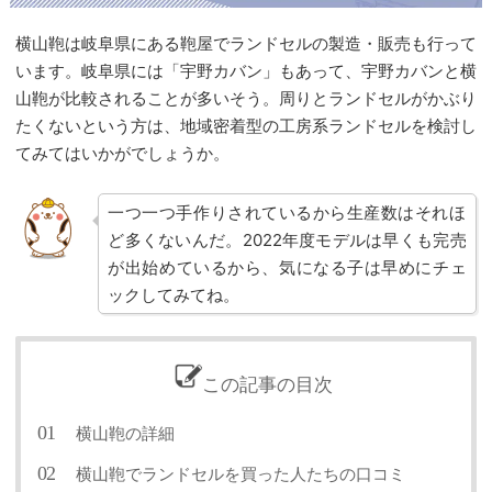
横山鞄は岐阜県にある鞄屋でランドセルの製造・販売も行って
います。岐阜県には「宇野カバン」もあって、宇野カバンと横
山鞄が比較されることが多いそう。周りとランドセルがかぶり
たくないという方は、地域密着型の工房系ランドセルを検討し
てみてはいかがでしょうか。
一つ一つ手作りされているから生産数はそれほ
ど多くないんだ。2022年度モデルは早くも完売
が出始めているから、気になる子は早めにチェ
ックしてみてね。
この記事の目次
横山鞄の詳細
横山鞄でランドセルを買った人たちの口コミ