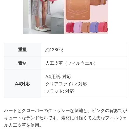
重量
約1280ｇ
素材
人工皮革（フィルウエル）
A4用紙: 対応
A4対応
クリアファイル: 対応
フラット: 対応
ハートとクローバーのクラッシーな刺繍と、ピンクの背あてが
キュートなランドセルです。素材には軽くて丈夫なフィルウェ
ル人工皮革を使用。