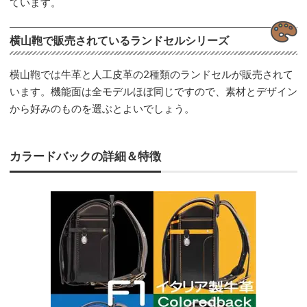
ています。
横山鞄で販売されているランドセルシリーズ
横山鞄では牛革と人工皮革の2種類のランドセルが販売されて
います。機能面は全モデルほぼ同じですので、素材とデザイン
から好みのものを選ぶとよいでしょう。
カラードバックの詳細＆特徴