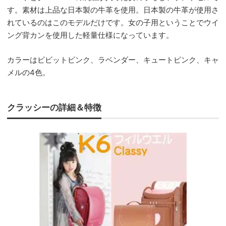
す。素材は上品な日本製の牛革を使用。日本製の牛革が使用さ
れているのはこのモデルだけです。女の子用ということでウイ
ング背カンを使用した軽量仕様になっています。
カラーはビビットピンク、ラベンダー、キュートピンク、キャ
メルの4色。
クラッシーの詳細＆特徴