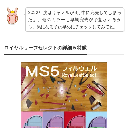
2022年度はキャメルが6月中に完売してしまっ
たよ。他のカラーも早期完売が予想されるか
ら、気になる子は早めにチェックしてみてね。
ロイヤルリーフセレクトの詳細＆特徴